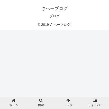
さへーブログ
ブログ
© 2019 さへーブログ.
ホーム
検索
トップ
サイドバー